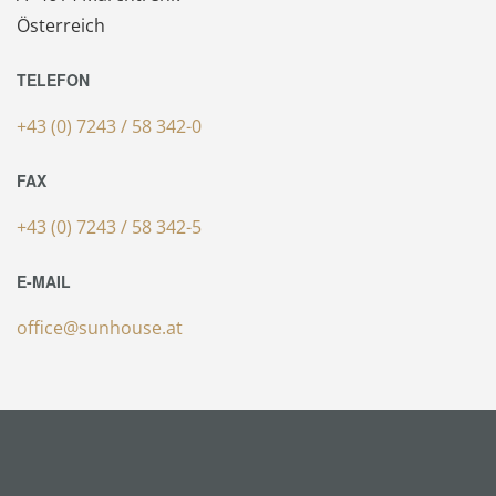
Österreich
TELEFON
+43 (0) 7243 / 58 342-0
FAX
+43 (0) 7243 / 58 342-5
E-MAIL
office@sunhouse.at