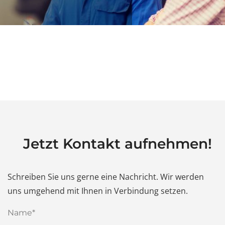
Jetzt Kontakt aufnehmen!
Schreiben Sie uns gerne eine Nachricht. Wir werden
uns umgehend mit Ihnen in Verbindung setzen.