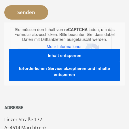
Sie müssen den Inhalt von
reCAPTCHA
laden, um das
Formular abzuschicken. Bitte beachten Sie, dass dabei
Daten mit Drittanbietern ausgetauscht werden.
Mehr Informationen
Inhalt entsperren
Erforderlichen Service akzeptieren und Inhalte
entsperren
ADRESSE
Linzer Straße 172
A- 4614 Marchtrenk