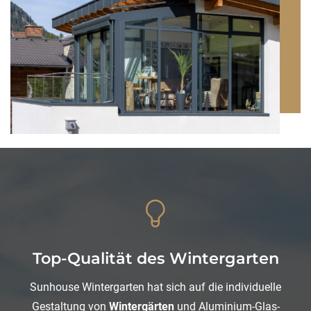
Top-Qualität des Wintergarten
Sunhouse Wintergarten hat sich auf die individuelle
Gestaltung von
Wintergärten
und Aluminium-Glas-