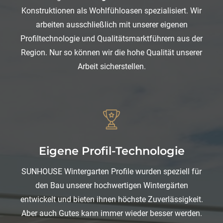
Konstruktionen als Wohlfühloasen spezialisiert. Wir
arbeiten ausschließlich mit unserer eigenen
Profiltechnologie und Qualitätsmarktführern aus der
Region. Nur so können wir die hohe Qualität unserer
Arbeit sicherstellen.
Eigene Profil-Technologie
SUNHOUSE Wintergarten Profile wurden speziell für
den Bau unserer hochwertigen Wintergärten
entwickelt und bieten ihnen höchste Zuverlässigkeit.
Aber auch Gutes kann immer wieder besser werden.