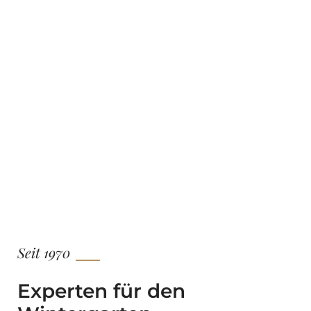
Seit 1970
Experten für den