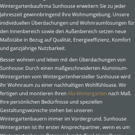
Wintergartenbaufirma Sunhouse erweitern Sie zu jeder
Jahreszeit gewinnbringend Ihre Wohnumgebung. Unsere
inidividuellen Überdachungen und Wohnraumlösungen für
den Innenbereich sowie den Außenbereich setzen neue
Maßstäbe in Bezug auf Qualität, Energieeffizienz, Komfort
und ganzjährige Nutzbarkeit.
Besser wohnen und leben mit den Überdachungen von
Sunhouse: Durch einen maßgeschneiderten Aluminium-
Wintergarten vom Wintergartenhersteller Sunhouse wird
Ihr Wohnraum zu einer nachhaltigen Wohlfühloase. Wir
fertigen und montieren Ihren
Alu-Wintergarten
nach Maß.
Ihre persönlichen Bedürfnisse und speziellen
Gestaltungswünsche stehen bei unseren
Wintergartenbauern immer im Vordergrund. Sunhouse
Wintergärten ist Ihr erster Ansprechpartner, wenn es um