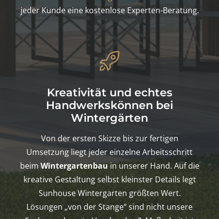
jeder Kunde eine kostenlose Experten-Beratung.
Kreativität und echtes
Handwerkskönnen bei
Wintergärten
Von der ersten Skizze bis zur fertigen
Umsetzung liegt jeder einzelne Arbeitsschritt
beim
Wintergartenbau
in unserer Hand. Auf die
kreative Gestaltung selbst kleinster Details legt
Sunhouse Wintergarten größten Wert.
Lösungen „von der Stange“ sind nicht unsere