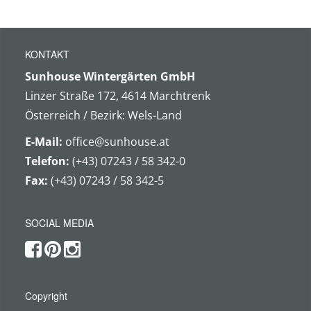
KONTAKT
Sunhouse Wintergärten GmbH
Linzer Straße 172, 4614 Marchtrenk
Österreich / Bezirk: Wels-Land
E-Mail:
office@sunhouse.at
Telefon:
(+43) 07243 / 58 342-0
Fax:
(+43) 07243 / 58 342-5
SOCIAL MEDIA
Copyright