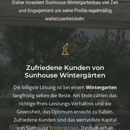
Daher investiert Sunhouse Wintergartenbau viel Zeit
und Engagement um seine Profile regelmäßig
weiterzuentwickeln.
Zufriedene Kunden von
Sunhouse Wintergärten
Die billigste Lösung ist bei einem
Wintergarten
langfristig selten die Beste. Am Ende zählen das
richtige Preis-Leistungs-Verhältnis und die
Gewissheit, das Optimum erreicht zu haben.
Zufriedene Kunden sind das wertvollste Kapital
von Sunhouse
Wintergärten
. Deshalb erhält