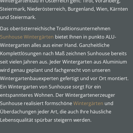
Wintergartenbau in Österreich geht: Tirol, Vorarlberg,
Steiermark, Niederösterreich, Burgenland, Wien, Kärnten
und Steiermark.
Das oberösterreichische Traditionsunternehmen
Sunhouse Wintergärten
bietet Ihnen in punkto ALU-
Wintergarten alles aus einer Hand. Ganzheitliche
Komplettlösungen nach Maß zeichnen Sunhouse bereits
seit vielen Jahren aus. Jeder Wintergarten aus Aluminium
wird genau geplant und fachgerecht von unseren
Wintergartenbauexperten gefertigt und vor Ort montiert.
Ein Wintergarten von Sunhouse sorgt Für ein
entspannteres Wohnen. Der Wintergartenerzeuger
Sunhouse realisiert formschöne
Wintergärten
und
Überdachungen jeder Art, die auch Ihre häusliche
Lebensqualität spürbar steigern werden.