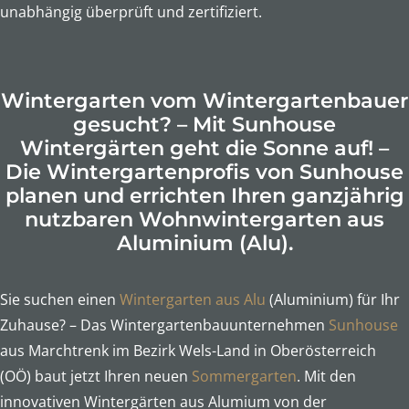
unabhängig überprüft und zertifiziert.
Wintergarten vom Wintergartenbauer
gesucht? – Mit Sunhouse
Wintergärten geht die Sonne auf! –
Die Wintergartenprofis von Sunhouse
planen und errichten Ihren ganzjährig
nutzbaren Wohnwintergarten aus
Aluminium (Alu).
Sie suchen einen
Wintergarten aus Alu
(Aluminium) für Ihr
Zuhause? – Das Wintergartenbauunternehmen
Sunhouse
aus Marchtrenk im Bezirk Wels-Land in Oberösterreich
(OÖ) baut jetzt Ihren neuen
Sommergarten
. Mit den
innovativen Wintergärten aus Alumium von der