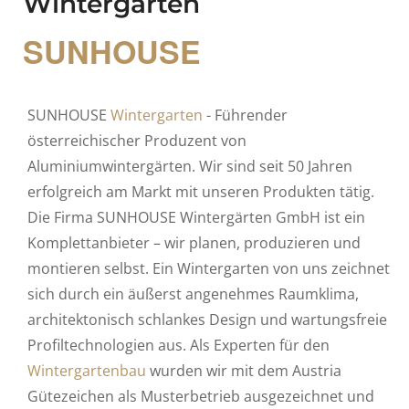
Wintergarten
SUNHOUSE
SUNHOUSE
Wintergarten
- Führender
österreichischer Produzent von
Aluminiumwintergärten. Wir sind seit 50 Jahren
erfolgreich am Markt mit unseren Produkten tätig.
Die Firma SUNHOUSE Wintergärten GmbH ist ein
Komplettanbieter – wir planen, produzieren und
montieren selbst. Ein Wintergarten von uns zeichnet
sich durch ein äußerst angenehmes Raumklima,
architektonisch schlankes Design und wartungsfreie
Profiltechnologien aus. Als Experten für den
Wintergartenbau
wurden wir mit dem Austria
Gütezeichen als Musterbetrieb ausgezeichnet und