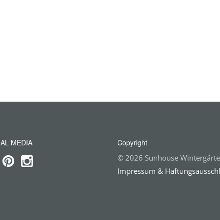
AL MEDIA
Copyright
© 2026 Sunhouse Wintergär
Impressum & Haftungsaussch