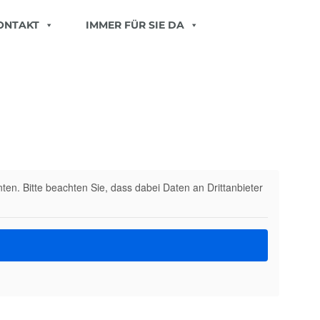
ONTAKT
IMMER FÜR SIE DA
nten. Bitte beachten Sie, dass dabei Daten an Drittanbieter