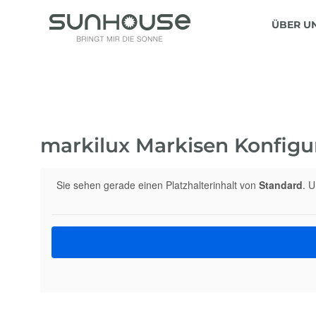
ÜBER U
markilux Markisen Konfigu
Sie sehen gerade einen Platzhalterinhalt von
Standard
. U